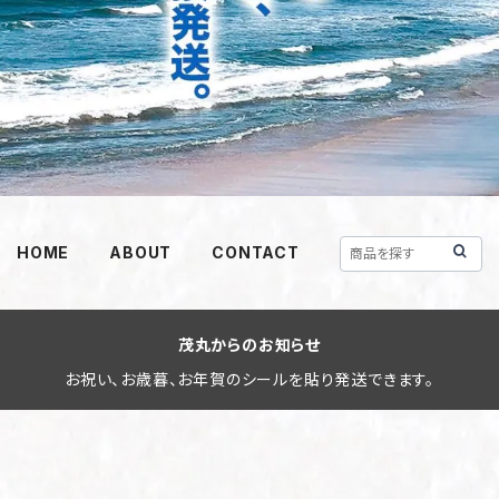
HOME
ABOUT
CONTACT
茂丸からのお知らせ
お祝い、お歳暮、お年賀のシールを貼り発送できます。