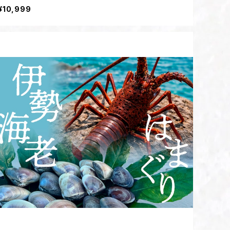
¥10,999