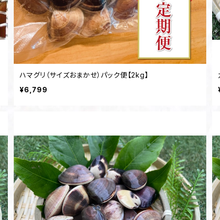
ハマグリ（サイズおまかせ）パック便【2kg】
¥6,799