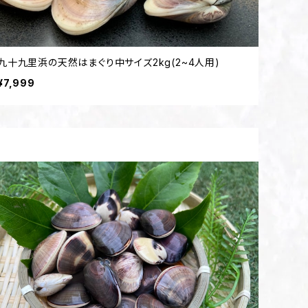
九十九里浜の天然はまぐり中サイズ2kg(2~4人用)
¥7,999