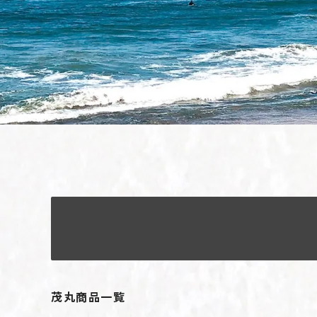
茂丸商品一覧